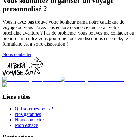
Vous souhaitez organiser un voyage
personnalisé ?
Vous n’avez pas trouvé votre bonheur parmi notre catalogue de
voyage ou vous n’avez pas encore décidé ce que serait votre
prochaine aventure ? Pas de problème, vous pouvez me contacter ou
prendre un rendez vous pour que nous en discutions ensemble, le
formulaire est à votre disposition !
Nous contacter
Liens utiles
Qui sommes-nous ?
Nos garanties
Nous contacter
Mon espace