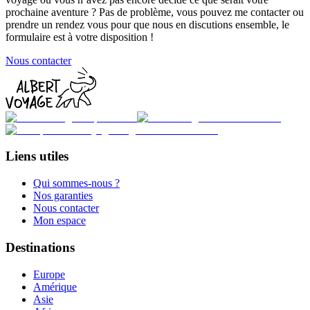
prochaine aventure ? Pas de problème, vous pouvez me contacter ou
prendre un rendez vous pour que nous en discutions ensemble, le
formulaire est à votre disposition !
Nous contacter
Liens utiles
Qui sommes-nous ?
Nos garanties
Nous contacter
Mon espace
Destinations
Europe
Amérique
Asie