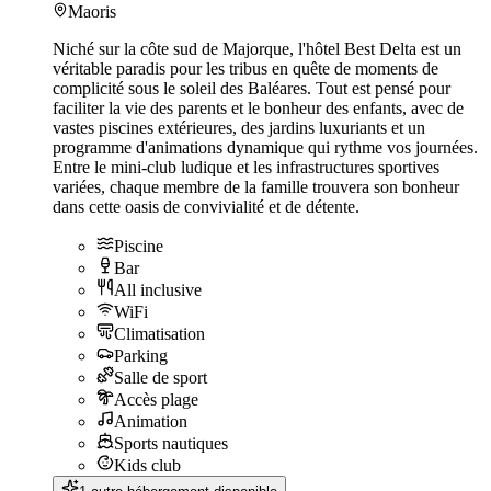
Maoris
Niché sur la côte sud de Majorque, l'hôtel Best Delta est un
véritable paradis pour les tribus en quête de moments de
complicité sous le soleil des Baléares. Tout est pensé pour
faciliter la vie des parents et le bonheur des enfants, avec de
vastes piscines extérieures, des jardins luxuriants et un
programme d'animations dynamique qui rythme vos journées.
Entre le mini-club ludique et les infrastructures sportives
variées, chaque membre de la famille trouvera son bonheur
dans cette oasis de convivialité et de détente.
Piscine
Bar
All inclusive
WiFi
Climatisation
Parking
Salle de sport
Accès plage
Animation
Sports nautiques
Kids club