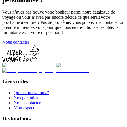
personnalisé ?
Vous n’avez pas trouvé votre bonheur parmi notre catalogue de
voyage ou vous n’avez pas encore décidé ce que serait votre
prochaine aventure ? Pas de problème, vous pouvez me contacter ou
prendre un rendez vous pour que nous en discutions ensemble, le
formulaire est à votre disposition !
Nous contacter
Liens utiles
Qui sommes-nous ?
Nos garanties
Nous contacter
Mon espace
Destinations