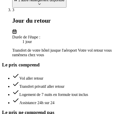
1 autre hébergement disponible
3
Jour du retour
Durée de l'étape :
1
jour
Transfert de votre hôtel jusque l'aéroport Votre vol retour vous
ramènera chez vous
Le prix comprend
Vol aller retour
Transfert privatif aller retour
Logement de 7 nuits en formule tout inclus
Assistance 24h sur 24
Le prix ne comprend pas