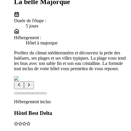
La belle Majorque
Durée de l'étape :
5
jour
s
Hébergement :
Hôtel à majorque
Profitez du climat méditerranéen et découvrez la perle des
baléares, ses plages et ses villes typiques. La plage vous tend
les bras avec son sable fin et son eau cristalline. La formule
tout inclus de votre hôtel vous permettra de vous reposer.
Hébergement inclus
Hôtel Best Delta