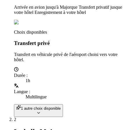
Arrivée en avion jusqu'à Majorque Transfert privatif jusque
votre hôtel Enregistrement à votre hôtel
Choix disponibles
Transfert privé
Transfert en véhicule privé de l'aéroport choisi vers votre
hôtel.
Durée
:
1h
Langue
:
Multilingue
1 autre choix disponible
2