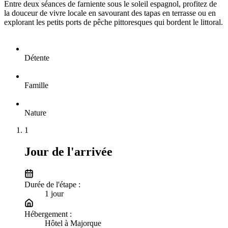
Entre deux séances de farniente sous le soleil espagnol, profitez de
la douceur de vivre locale en savourant des tapas en terrasse ou en
explorant les petits ports de pêche pittoresques qui bordent le littoral.
Détente
Famille
Nature
1
Jour de l'arrivée
Durée de l'étape :
1
jour
Hébergement :
Hôtel à Majorque