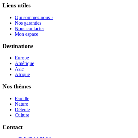
Liens utiles
Qui sommes-nous ?
Nos garanties
Nous contacter
Mon espace
Destinations
Europe
Amérique
Asie
Afrique
Nos thèmes
Famille
Nature
Détente
Culture
Contact