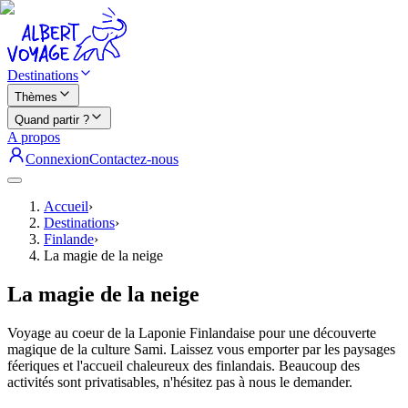
Destinations
Thèmes
Quand partir ?
A propos
Connexion
Contactez-nous
Accueil
›
Destinations
›
Finlande
›
La magie de la neige
La magie de la neige
Voyage au coeur de la Laponie Finlandaise pour une découverte
magique de la culture Sami. Laissez vous emporter par les paysages
féeriques et l'accueil chaleureux des finlandais. Beaucoup des
activités sont privatisables, n'hésitez pas à nous le demander.