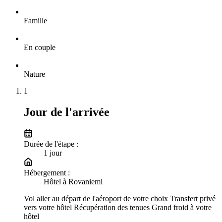
Famille
En couple
Nature
1
Jour de l'arrivée
Durée de l'étape :
1
jour
Hébergement :
Hôtel à Rovaniemi
Vol aller au départ de l'aéroport de votre choix Transfert privé
vers votre hôtel Récupération des tenues Grand froid à votre
hôtel