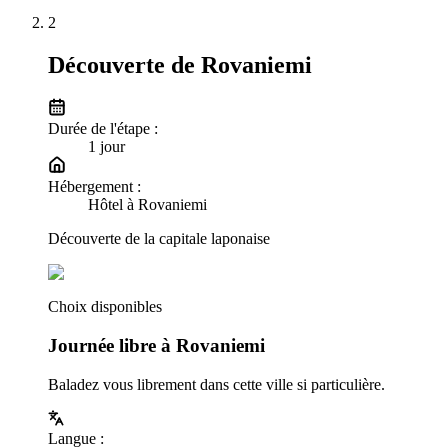
2
Découverte de Rovaniemi
Durée de l'étape :
1
jour
Hébergement :
Hôtel à Rovaniemi
Découverte de la capitale laponaise
Choix disponibles
Journée libre à Rovaniemi
Baladez vous librement dans cette ville si particulière.
Langue
: