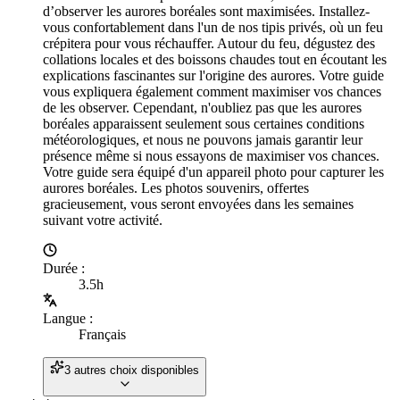
d’observer les aurores boréales sont maximisées. Installez-
vous confortablement dans l'un de nos tipis privés, où un feu
crépitera pour vous réchauffer. Autour du feu, dégustez des
collations locales et des boissons chaudes tout en écoutant les
explications fascinantes sur l'origine des aurores. Votre guide
vous expliquera également comment maximiser vos chances
de les observer. Cependant, n'oubliez pas que les aurores
boréales apparaissent seulement sous certaines conditions
météorologiques, et nous ne pouvons jamais garantir leur
présence même si nous essayons de maximiser vos chances.
Votre guide sera équipé d'un appareil photo pour capturer les
aurores boréales. Les photos souvenirs, offertes
gracieusement, vous seront envoyées dans les semaines
suivant votre activité.
Durée
:
3.5h
Langue
:
Français
3 autres choix disponibles