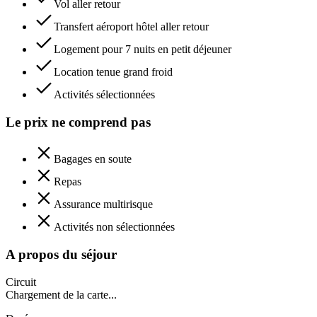
Vol aller retour
Transfert aéroport hôtel aller retour
Logement pour 7 nuits en petit déjeuner
Location tenue grand froid
Activités sélectionnées
Le prix ne comprend pas
Bagages en soute
Repas
Assurance multirisque
Activités non sélectionnées
A propos du séjour
Circuit
Chargement de la carte...