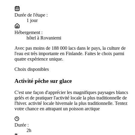
Durée de l'étape :
1
jour
Hébergement :
hôtel à Rovaniemi
Avec pas moins de 188 000 lacs dans le pays, la culture de
l'eau est très importante en Finlande. Faites le choix parmi
quatre expérience unique.
Choix disponibles
Activité pêche sur glace
C'est une façon d'apprécier les magnifiques paysages blancs
gelés et de pratiquer l'activité locale la plus traditionnelle de
l'hiver. activité locale hivernale la plus traditionnelle. Tentez
votre chance en attrapant un poisson arctique
Durée
:
2h