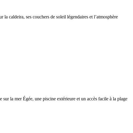
 la caldeira, ses couchers de soleil légendaires et l’atmosphère
 sur la mer Égée, une piscine extérieure et un accès facile à la plage