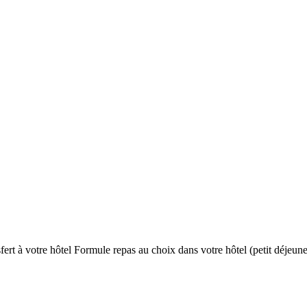
fert à votre hôtel Formule repas au choix dans votre hôtel (petit déjeun