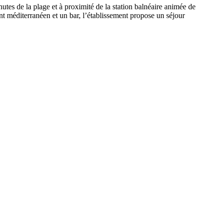
inutes de la plage et à proximité de la station balnéaire animée de
t méditerranéen et un bar, l’établissement propose un séjour