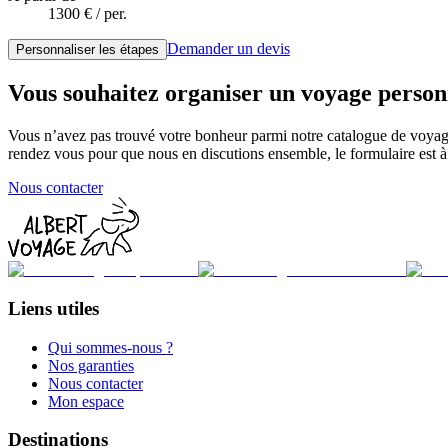
1300
€ / per.
Demander un devis
Personnaliser les étapes
Vous souhaitez organiser un voyage person
Vous n’avez pas trouvé votre bonheur parmi notre catalogue de voyag
rendez vous pour que nous en discutions ensemble, le formulaire est à 
Nous contacter
Liens utiles
Qui sommes-nous ?
Nos garanties
Nous contacter
Mon espace
Destinations