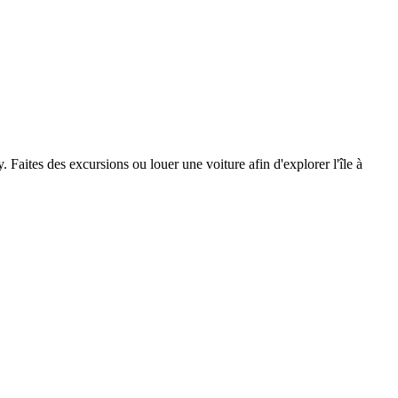
. Faites des excursions ou louer une voiture afin d'explorer l'île à