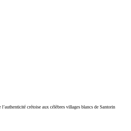
 l’authenticité crétoise aux célèbres villages blancs de Santorin