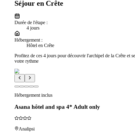
Séjour en Crête
Durée de l'étape :
4
jour
s
Hébergement :
Hôtel en Crête
Profitez de ces 4 jours pour découvrir l'archipel de la Crête et s
votre rythme
Hébergement inclus
Asana hôtel and spa 4* Adult only
Analipsi