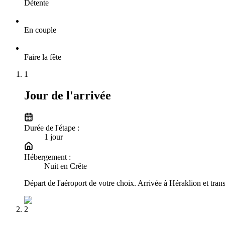
Détente
En couple
Faire la fête
1
Jour de l'arrivée
Durée de l'étape :
1
jour
Hébergement :
Nuit en Crête
Départ de l'aéroport de votre choix. Arrivée à Héraklion et trans
2