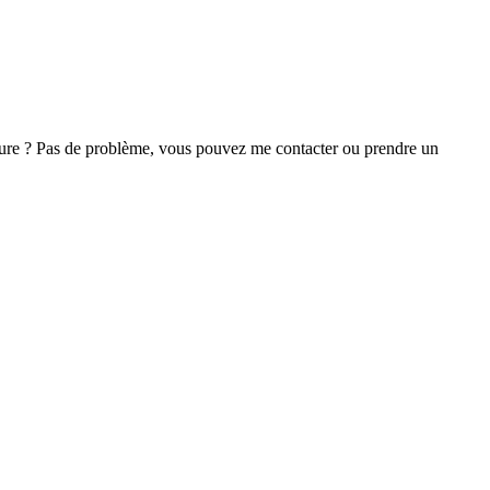
ture ? Pas de problème, vous pouvez me contacter ou prendre un