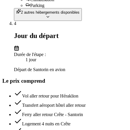
Parking
2 autres hébergements disponibles
4
Jour du départ
Durée de l'étape :
1
jour
Départ de Santorin en avion
Le prix comprend
Vol aller retour pour Héraklion
Transfert aéroport hôtel aller retour
Ferry aller retour Crête - Santorin
Logement 4 nuits en Crête