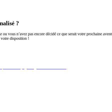
nalisé ?
e ou vous n’avez pas encore décidé ce que serait votre prochaine aven
votre disposition !