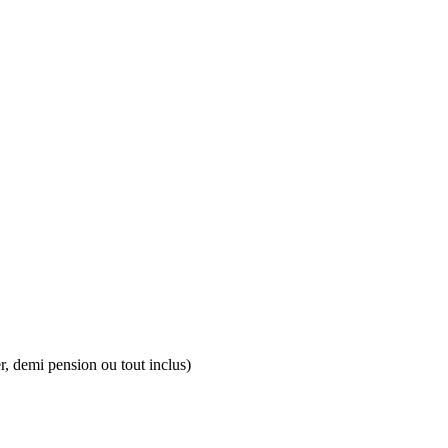
er, demi pension ou tout inclus)