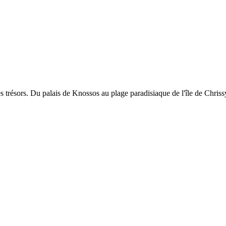
es trésors. Du palais de Knossos au plage paradisiaque de l'île de Chrissy