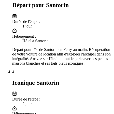
Départ pour Santorin
Durée de l'étape :
1
jour
Hébergement :
Hôtel à Santorin
Départ pour l'île de Santorin en Ferry au matin. Récupération
de votre voiture de location afin d'explorer l'archipel dans son
intégralité. Arrivez sur l'île dont tout le parle avec ses petites
maisons blanches et ses toits bleus iconiques !
4
Iconique Santorin
Durée de l'étape :
2
jour
s
Hébergement :