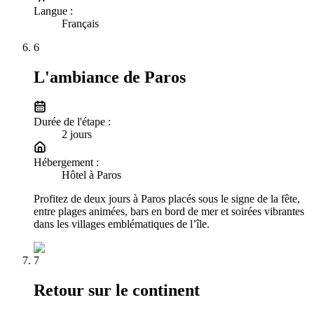
Langue
:
Français
6
L'ambiance de Paros
Durée de l'étape :
2
jour
s
Hébergement :
Hôtel à Paros
Profitez de deux jours à Paros placés sous le signe de la fête,
entre plages animées, bars en bord de mer et soirées vibrantes
dans les villages emblématiques de l’île.
7
Retour sur le continent