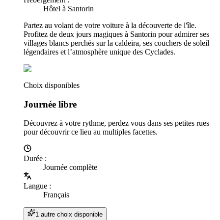
Hôtel à Santorin
Partez au volant de votre voiture à la découverte de l'île.
Profitez de deux jours magiques à Santorin pour admirer ses
villages blancs perchés sur la caldeira, ses couchers de soleil
légendaires et l’atmosphère unique des Cyclades.
Choix disponibles
Journée libre
Découvrez à votre rythme, perdez vous dans ses petites rues
pour découvrir ce lieu au multiples facettes.
Durée
:
Journée complète
Langue
:
Français
1 autre choix disponible