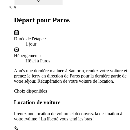
5
Départ pour Paros
Durée de l'étape :
1
jour
Hébergement :
Hôtel à Paros
Après une dernière matinée à Santorin, rendez votre voiture et
prenez le ferry en direction de Paros pour la dernière partie de
votre séjour. Récupération de votre voiture de location.
Choix disponibles
Location de voiture
Prenez une location de voiture et découvrez la destination à
votre rythme ! La liberté vous tend les bras !