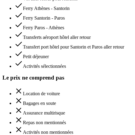
Ferry Athènes - Santorin
Ferry Santorin - Paros
Ferry Paros - Athènes
Transferts aéroport hôtel aller retour
Transfert port hôtel pour Santorin et Paros aller retour
Petit déjeuner
Activités sélectionnées
Le prix ne comprend pas
Location de voiture
Bagages en soute
Assurance multirisque
Repas non mentionnés
Activités non mentionnées