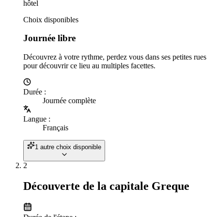
hôtel
Choix disponibles
Journée libre
Découvrez à votre rythme, perdez vous dans ses petites rues
pour découvrir ce lieu au multiples facettes.
Durée
:
Journée complète
Langue
:
Français
1 autre choix disponible
2
Découverte de la capitale Greque