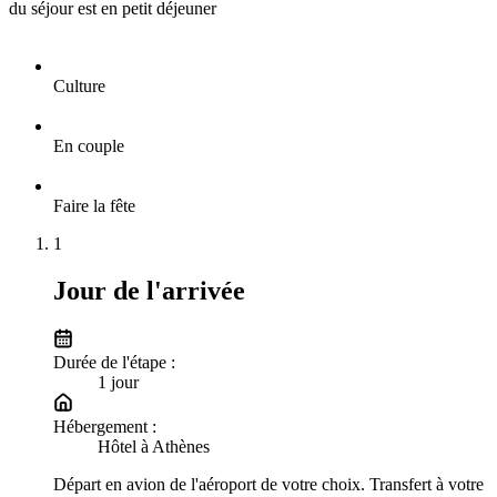
du séjour est en petit déjeuner
Culture
En couple
Faire la fête
1
Jour de l'arrivée
Durée de l'étape :
1
jour
Hébergement :
Hôtel à Athènes
Départ en avion de l'aéroport de votre choix. Transfert à votre