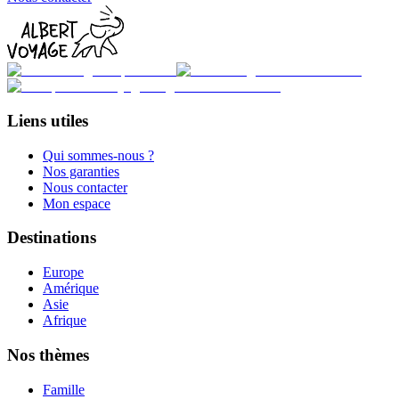
Liens utiles
Qui sommes-nous ?
Nos garanties
Nous contacter
Mon espace
Destinations
Europe
Amérique
Asie
Afrique
Nos thèmes
Famille