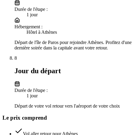
Durée de l'étape :
1
jour
Hébergement :
Hôtel à Athènes
Départ de l'île de Paros pour rejoindre Athènes. Profitez d'une
dernière soirée dans la capitale avant votre retour.
8
Jour du départ
Durée de l'étape :
1
jour
Départ de votre vol retour vers l'aéroport de votre choix
Le prix comprend
Vol aller retour pour Athènes