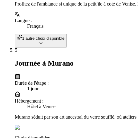
Profitez de l'ambiance si unique de la petit île à coté de Venise
Langue
:
Français
1 autre choix disponible
5
Journée à Murano
Durée de l'étape :
1
jour
Hébergement :
Hôtel à Venise
Murano séduit par son art ancestral du verre soufflé, où ateliers 
Choix disponibles