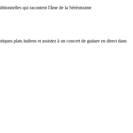
ditionnelles qui racontent l'âme de la Sérénissime
ues plats italiens et assistez à un concert de guitare en direct dans