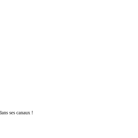
 dans ses canaux !