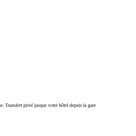
. Transfert privé jusque votre hôtel depuis la gare