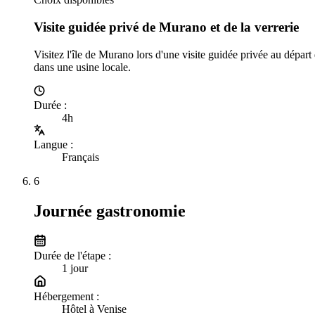
Visite guidée privé de Murano et de la verrerie
Visitez l'île de Murano lors d'une visite guidée privée au départ
dans une usine locale.
Durée
:
4h
Langue
:
Français
6
Journée gastronomie
Durée de l'étape :
1
jour
Hébergement :
Hôtel à Venise