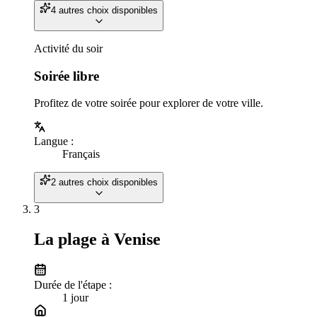
4 autres choix disponibles
Activité du soir
Soirée libre
Profitez de votre soirée pour explorer de votre ville.
Langue
:
Français
2 autres choix disponibles
3
La plage à Venise
Durée de l'étape :
1
jour