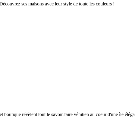
. Découvrez ses maisons avec leur style de toute les couleurs !
et boutique révèlent tout le savoir-faire vénitien au coeur d'une île élég