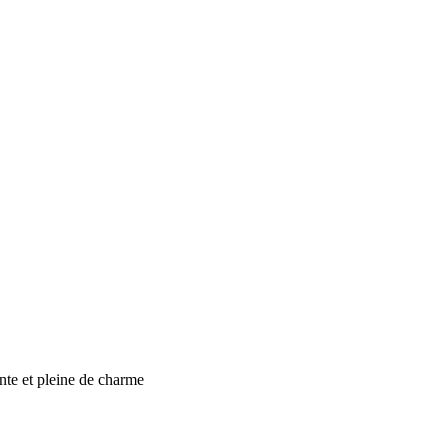
ante et pleine de charme