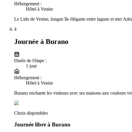
Hébergement :
Hôtel à Venise
Le Lido de Venise, longue île élégante entre lagune et mer Adri
4
Journée à Burano
Durée de l'étape :
1
jour
Hébergement :
Hôtel à Venise
Burano enchante les visiteurs avec ses maisons aux couleurs vives
Choix disponibles
Journée libre à Burano