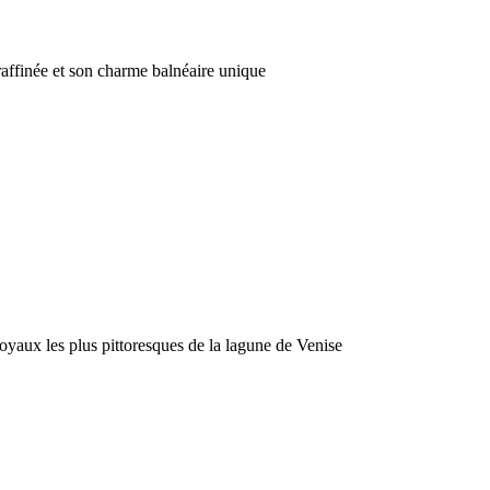
raffinée et son charme balnéaire unique
 joyaux les plus pittoresques de la lagune de Venise