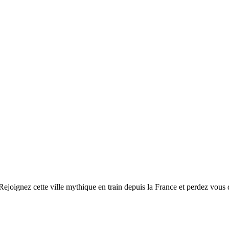
Rejoignez cette ville mythique en train depuis la France et perdez vous