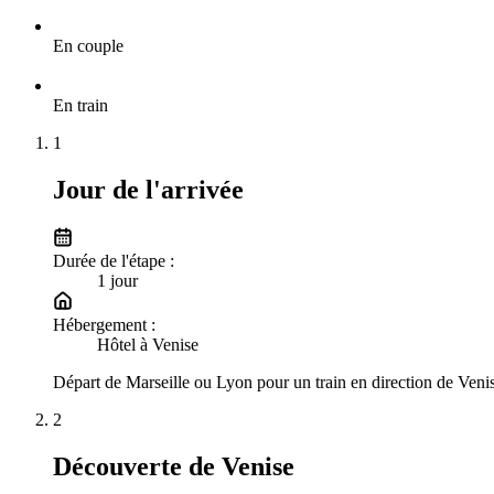
En couple
En train
1
Jour de l'arrivée
Durée de l'étape :
1
jour
Hébergement :
Hôtel à Venise
Départ de Marseille ou Lyon pour un train en direction de Venise
2
Découverte de Venise