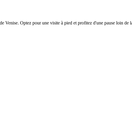
 de Venise. Optez pour une visite à pied et profitez d'une pause loin de 