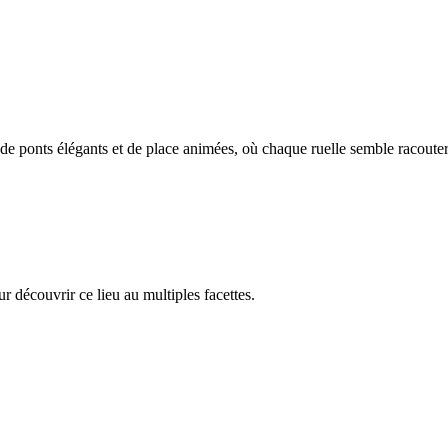
e ponts élégants et de place animées, où chaque ruelle semble racouter 
 découvrir ce lieu au multiples facettes.