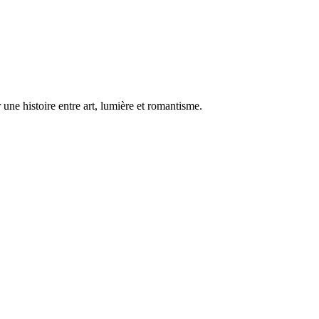
une histoire entre art, lumière et romantisme.