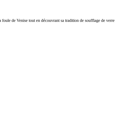
la foule de Venise tout en découvrant sa tradition de soufflage de verre