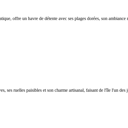
atique, offre un havre de détente avec ses plages dorées, son ambiance 
, ses ruelles paisibles et son charme artisanal, faisant de l'île l'un des