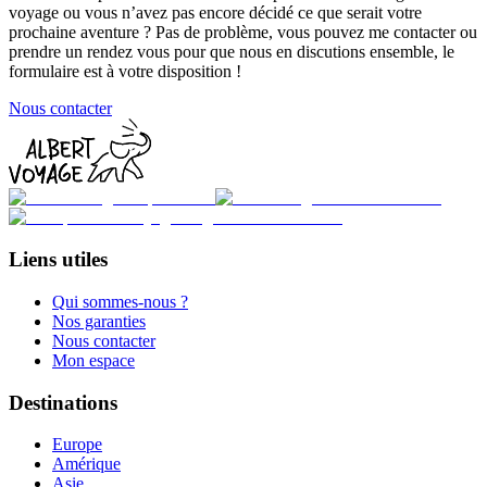
voyage ou vous n’avez pas encore décidé ce que serait votre
prochaine aventure ? Pas de problème, vous pouvez me contacter ou
prendre un rendez vous pour que nous en discutions ensemble, le
formulaire est à votre disposition !
Nous contacter
Liens utiles
Qui sommes-nous ?
Nos garanties
Nous contacter
Mon espace
Destinations
Europe
Amérique
Asie