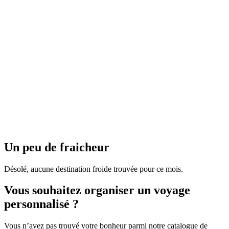
Islande
Maurice
Réunion
Un peu de fraicheur
Désolé, aucune destination froide trouvée pour ce mois.
Vous souhaitez organiser un voyage
personnalisé ?
Vous n’avez pas trouvé votre bonheur parmi notre catalogue de