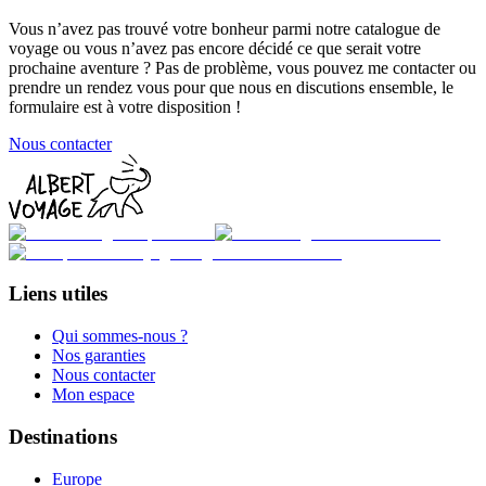
Vous n’avez pas trouvé votre bonheur parmi notre catalogue de
voyage ou vous n’avez pas encore décidé ce que serait votre
prochaine aventure ? Pas de problème, vous pouvez me contacter ou
prendre un rendez vous pour que nous en discutions ensemble, le
formulaire est à votre disposition !
Nous contacter
Liens utiles
Qui sommes-nous ?
Nos garanties
Nous contacter
Mon espace
Destinations
Europe