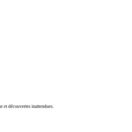
r et découvertes inattendues.