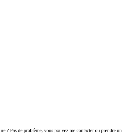
ture ? Pas de problème, vous pouvez me contacter ou prendre un