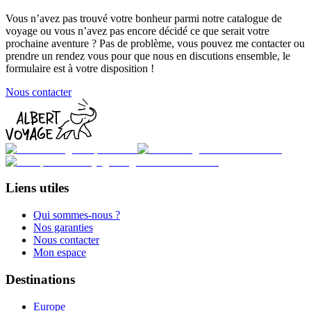
Vous n’avez pas trouvé votre bonheur parmi notre catalogue de
voyage ou vous n’avez pas encore décidé ce que serait votre
prochaine aventure ? Pas de problème, vous pouvez me contacter ou
prendre un rendez vous pour que nous en discutions ensemble, le
formulaire est à votre disposition !
Nous contacter
Liens utiles
Qui sommes-nous ?
Nos garanties
Nous contacter
Mon espace
Destinations
Europe