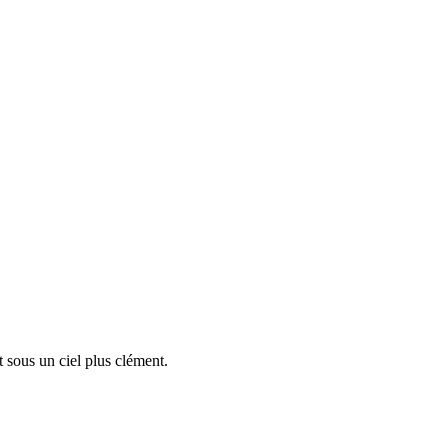
t sous un ciel plus clément.