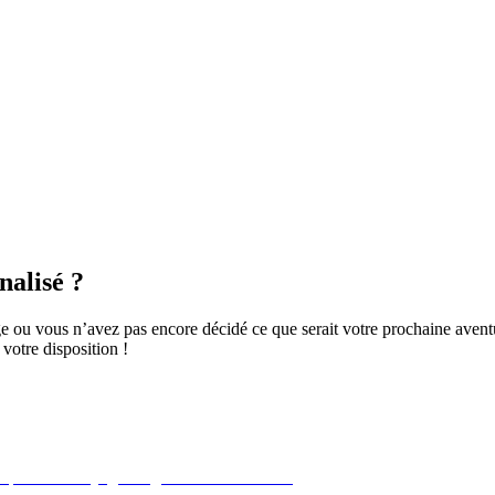
nalisé ?
e ou vous n’avez pas encore décidé ce que serait votre prochaine aven
votre disposition !