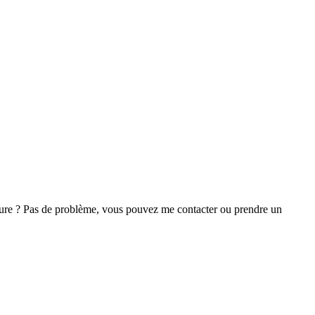
ture ? Pas de problème, vous pouvez me contacter ou prendre un