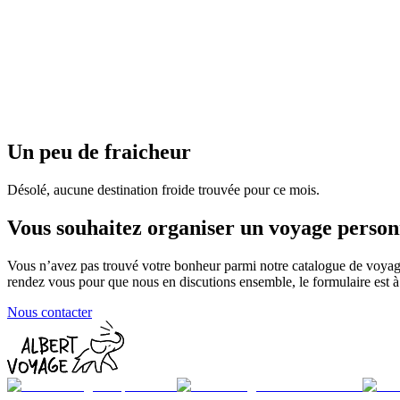
Japon
Maurice
Un peu de fraicheur
Désolé, aucune destination froide trouvée pour ce mois.
Vous souhaitez organiser un voyage person
Vous n’avez pas trouvé votre bonheur parmi notre catalogue de voyag
rendez vous pour que nous en discutions ensemble, le formulaire est à 
Nous contacter