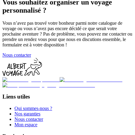
Vous souhaitez organiser un voyage
personnalisé ?
Vous n’avez pas trouvé votre bonheur parmi notre catalogue de
voyage ou vous n’avez pas encore décidé ce que serait votre
prochaine aventure ? Pas de problème, vous pouvez me contacter ou
prendre un rendez vous pour que nous en discutions ensemble, le
formulaire est à votre disposition !
Nous contacter
Liens utiles
Qui sommes-nous ?
Nos garanties
Nous contacter
Mon espace