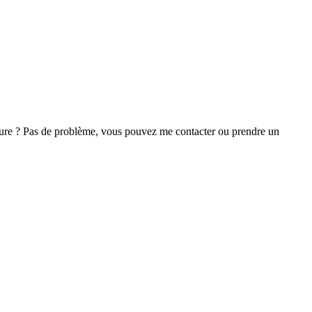
ture ? Pas de problème, vous pouvez me contacter ou prendre un