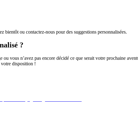
ez bientôt ou contactez-nous pour des suggestions personnalisées.
nalisé ?
e ou vous n’avez pas encore décidé ce que serait votre prochaine aven
votre disposition !