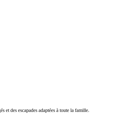
 et des escapades adaptées à toute la famille.