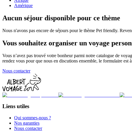
Afrique
Amérique
Aucun séjour disponible pour ce thème
Nous n'avons pas encore de séjours pour le thème Pet friendly. Reven
Vous souhaitez organiser un voyage person
Vous n’avez pas trouvé votre bonheur parmi notre catalogue de voyag
rendez vous pour que nous en discutions ensemble, le formulaire est à 
Nous contacter
Liens utiles
Qui sommes-nous ?
Nos garanties
Nous contacter