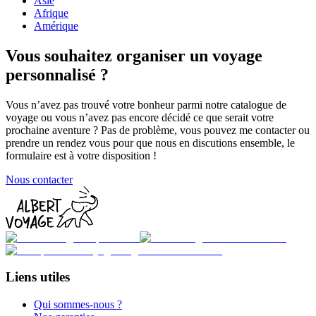
Asie
Afrique
Amérique
Vous souhaitez organiser un voyage
personnalisé ?
Vous n’avez pas trouvé votre bonheur parmi notre catalogue de
voyage ou vous n’avez pas encore décidé ce que serait votre
prochaine aventure ? Pas de problème, vous pouvez me contacter ou
prendre un rendez vous pour que nous en discutions ensemble, le
formulaire est à votre disposition !
Nous contacter
Liens utiles
Qui sommes-nous ?