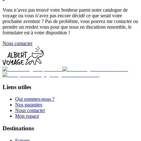
Vous n’avez pas trouvé votre bonheur parmi notre catalogue de
voyage ou vous n’avez pas encore décidé ce que serait votre
prochaine aventure ? Pas de problème, vous pouvez me contacter ou
prendre un rendez vous pour que nous en discutions ensemble, le
formulaire est à votre disposition !
Nous contacter
Liens utiles
Qui sommes-nous ?
Nos garanties
Nous contacter
Mon espace
Destinations
Europe