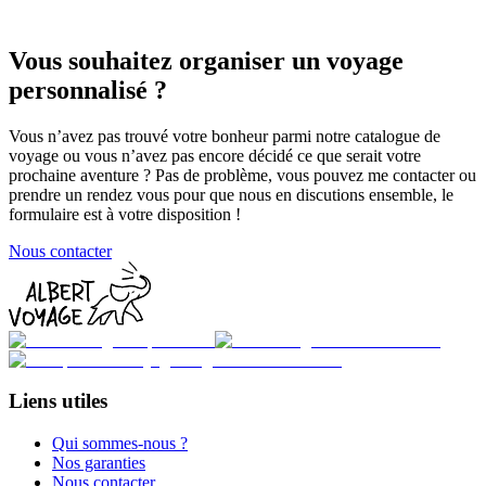
à partir de
1800
€
Vous souhaitez organiser un voyage
personnalisé ?
Vous n’avez pas trouvé votre bonheur parmi notre catalogue de
voyage ou vous n’avez pas encore décidé ce que serait votre
prochaine aventure ? Pas de problème, vous pouvez me contacter ou
prendre un rendez vous pour que nous en discutions ensemble, le
formulaire est à votre disposition !
Nous contacter
Liens utiles
Qui sommes-nous ?
Nos garanties
Nous contacter